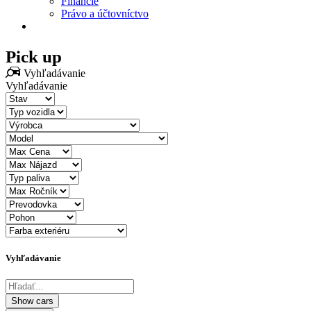
Financie
Právo a účtovníctvo
Pick up
Vyhľadávanie
Vyhľadávanie
Vyhľadávanie