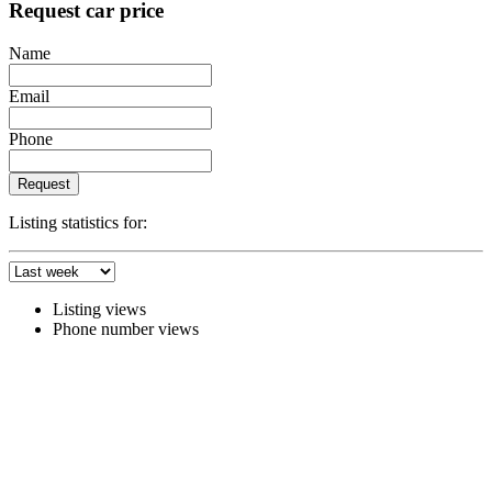
Request car price
Name
Email
Phone
Request
Listing statistics for:
Listing views
Phone number views