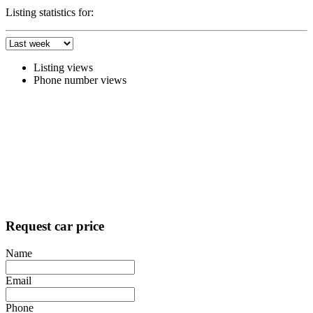
Listing statistics for:
Listing views
Phone number views
Request car price
Name
Email
Phone