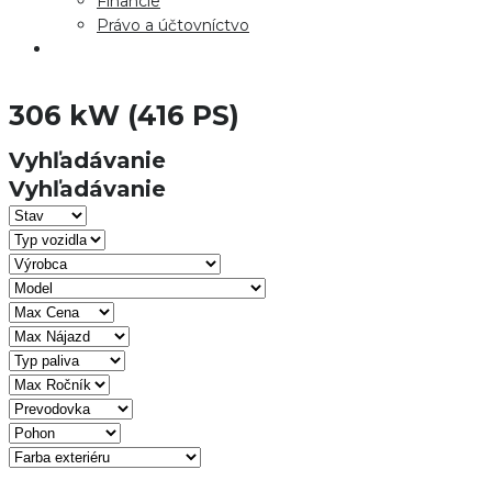
Financie
Právo a účtovníctvo
306 kW (416 PS)
Vyhľadávanie
Vyhľadávanie