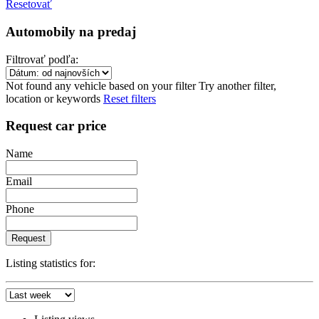
Resetovať
Automobily na predaj
Filtrovať podľa:
Not found any vehicle based on your filter
Try another filter,
location or keywords
Reset filters
Request car price
Name
Email
Phone
Request
Listing statistics for: