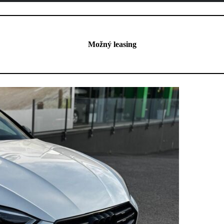
Možný leasing