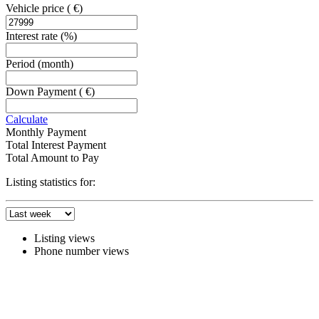
Vehicle price
( €)
Interest rate
(%)
Period
(month)
Down Payment
( €)
Calculate
Monthly Payment
Total Interest Payment
Total Amount to Pay
Listing statistics for:
Listing views
Phone number views