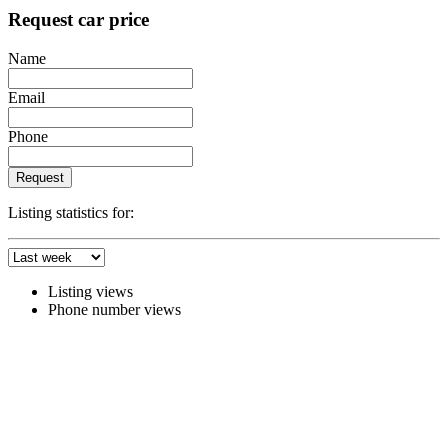
Request car price
Name
Email
Phone
Request
Listing statistics for:
Listing views
Phone number views